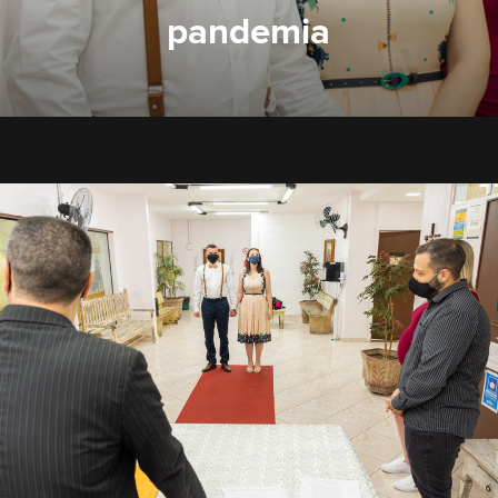
pandemia