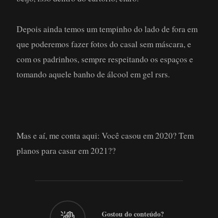
Depois ainda temos um tempinho do lado de fora em
que poderemos fazer fotos do casal sem máscara, e
com os padrinhos, sempre respeitando os espaços e
tomando aquele banho de álcool em gel rsrs.
Mas e aí, me conta aqui: Você casou em 2020? Tem
planos para casar em 2021??
Gostou do conteúdo?