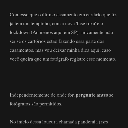
Confesso que o último casamento em cartário que fiz
já tem um tempinho, com a nova 'fase roxa' e o
lockdown (Ao menos aqui em SP) novamente, não
sei se os cartórios estão fazendo essa parte dos
casamentos, mas vou deixar minha dica aqui, caso
você queira que um fotógrafo registre esse momento.
pergunte antes
Independentemente de onde for,
se
fotógrafos são permitidos.
No início dessa loucura chamada pandemia (rsrs