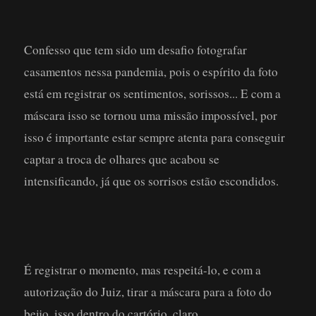
Confesso que tem sido um desafio fotografar
casamentos nessa pandemia, pois o espírito da foto
está em registrar os sentimentos, sorissos... E com a
máscara isso se tornou uma missão impossível, por
isso é importante estar sempre atenta para conseguir
captar a troca de olhares que acabou se
intensificando, já que os sorrisos estão escondidos.
É registrar o momento, mas respeitá-lo, e com a
autorização do Juiz, tirar a máscara para a foto do
beijo, isso dentro do cartório, claro.