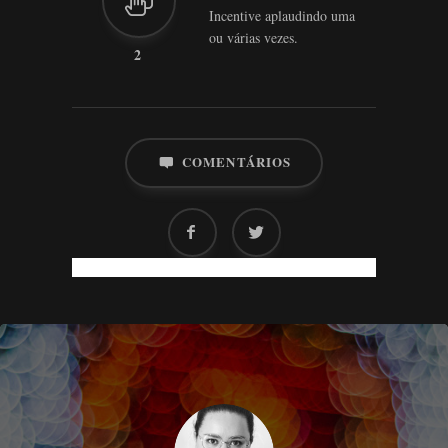
Incentive aplaudindo uma
ou várias vezes.
2
COMENTÁRIOS