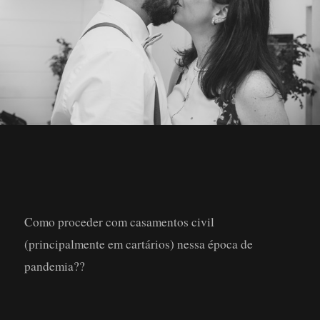
Como proceder com casamentos civil
(principalmente em cartários) nessa época de
pandemia??