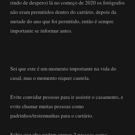
rindo de despero) lá no começo de 2020 os fotógrafos
não eram permitidos dentro do cartário, depois da
metade do ano que foi permitido, então é sempre
importante se informar antes.
Sei que este é um momento importante na vida do
casal, mas o momento requer cautela.
Evite convidar pessoas para ir assistir o casamento, e
evite chamar muitas pessoas como
padrinhos/testemunhas para o cartário.
Sabia que eles pedem apenas 2 pessoas como