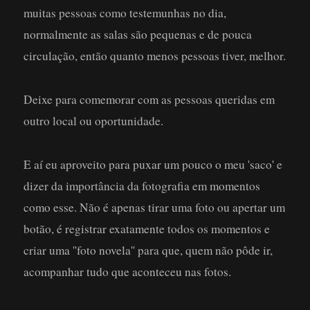
muitas pessoas como testemunhas no dia,
normalmente as salas são pequenas e de pouca
circulação, então quanto menos pessoas tiver, melhor.
Deixe para comemorar com as pessoas queridas em
outro local ou oportunidade.
E aí eu aproveito para puxar um pouco o meu 'saco' e
dizer da importância da fotografia em momentos
como esse. Não é apenas tirar uma foto ou apertar um
botão, é registrar exatamente todos os momentos e
criar uma ''foto novela'' para que, quem não pôde ir,
acompanhar tudo que aconteceu nas fotos.