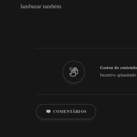
lambuzar também.
Gostou do conteúdo
Incentive aplaudindo
COMENTÁRIOS