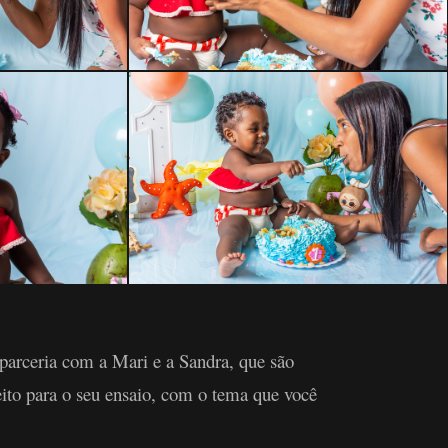
parceria com a Mari e a Sandra, que são
feito para o seu ensaio, com o tema que você