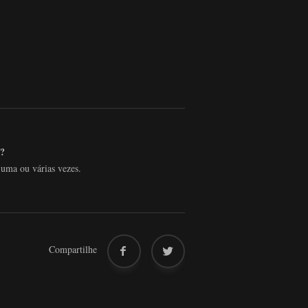
?
 uma ou várias vezes.
Compartilhe