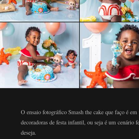
O ensaio fotográfico Smash the cake que faço é em 
decoradoras de festa infantil, ou seja é um cenário 
deseja.