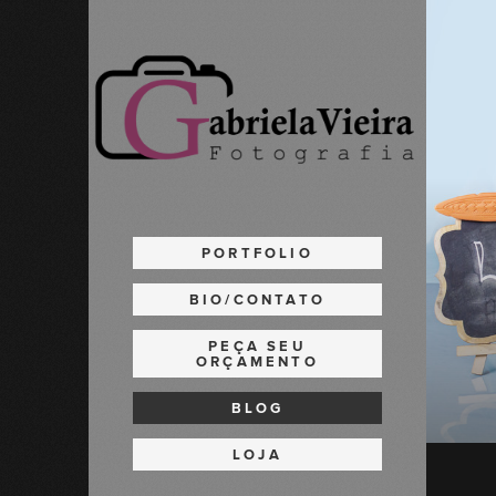
PORTFOLIO
BIO/CONTATO
PEÇA SEU
ORÇAMENTO
BLOG
LOJA